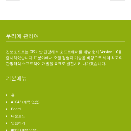
우리에 관하여
진보소프트는 GIS기반 관망해석 소프트웨어를 개발 현재 Version 1.0를
출시하였습니다. IT분야에서 오랜 경험과 기술을 바탕으로 세계 최고의
관망해석 소프트웨어 개발을 목표로 발전시켜 나가겠습니다.
기본메뉴
홈
#1043 (제목 없음)
Board
다운로드
연습하기
#862 (제목 없음)