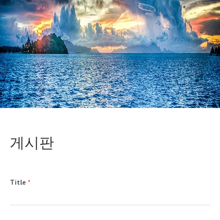
게시판
Title
*