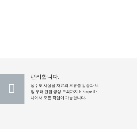
편리합니다.
상수도 시설물 자료의 오류를 검증과 보
정 부터 편집 생성 모의까지 GISpipe 하
나에서 모든 작업이 가능합니다.