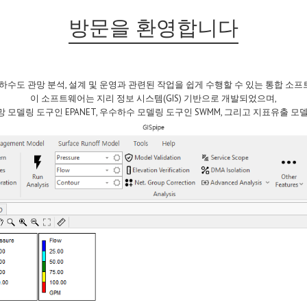
방문을 환영합니다
는 상하수도 관망 분석, 설계 및 운영과 관련된 작업을 쉽게 수행할 수 있는 통합 소
이 소프트웨어는 지리 정보 시스템(GIS) 기반으로 개발되었으며,
 모델링 도구인 EPANET, 우수하수 모델링 도구인 SWMM, 그리고 지표유출 모