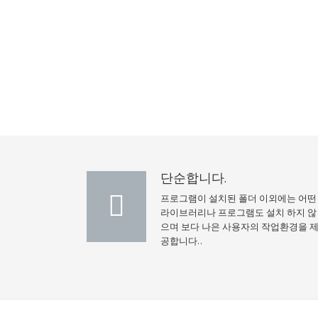
단순합니다.
프로그램이 설치된 폴더 이외에는 어떤
라이브러리나 프로그램도 설치 하지 않
으며 보다 나은 사용자의 작업환경을 
공합니다..