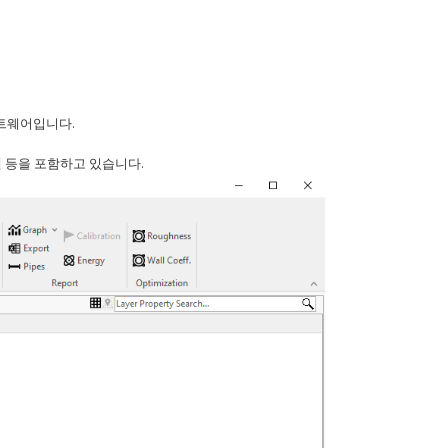
프트웨어입니다.
델 등을 포함하고 있습니다.