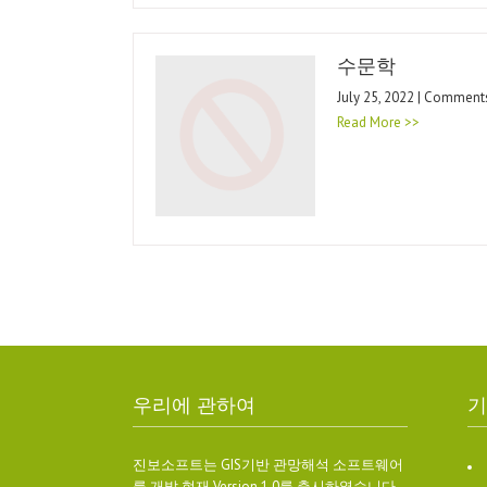
수문학
July 25, 2022 | Comment
Read More >>
우리에 관하여
기
진보소프트는 GIS기반 관망해석 소프트웨어
를 개발 현재 Version 1.0를 출시하였습니다.