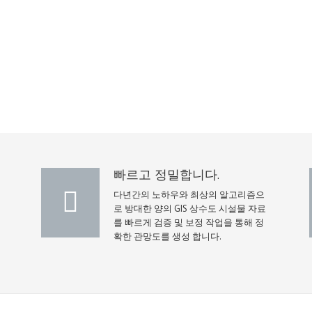
빠르고 정밀합니다.
다년간의 노하우와 최상의 알고리즘으
로 방대한 양의 GIS 상수도 시설물 자료
제
를 빠르게 검증 및 보정 작업을 통해 정
확한 관망도를 생성 합니다.