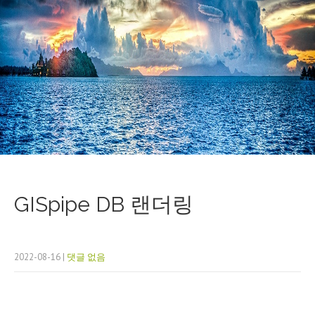
GISpipe DB 랜더링
2022-08-16
|
댓글 없음