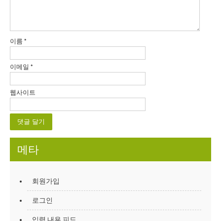
이름
*
이메일
*
웹사이트
메타
회원가입
로그인
입력 내용 피드