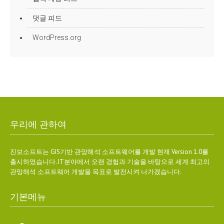
댓글 피드
WordPress.org
우리에 관하여
진보소프트는 GIS기반 관망해석 소프트웨어를 개발 현재 Version 1.0를
출시하였습니다. IT분야에서 오랜 경험과 기술을 바탕으로 세계 최고의
관망해석 소프트웨어 개발을 목표로 발전시켜 나가겠습니다.
기본메뉴