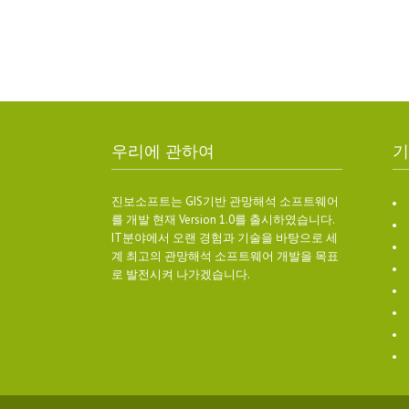
우리에 관하여
기
진보소프트는 GIS기반 관망해석 소프트웨어
를 개발 현재 Version 1.0를 출시하였습니다.
IT분야에서 오랜 경험과 기술을 바탕으로 세
계 최고의 관망해석 소프트웨어 개발을 목표
로 발전시켜 나가겠습니다.