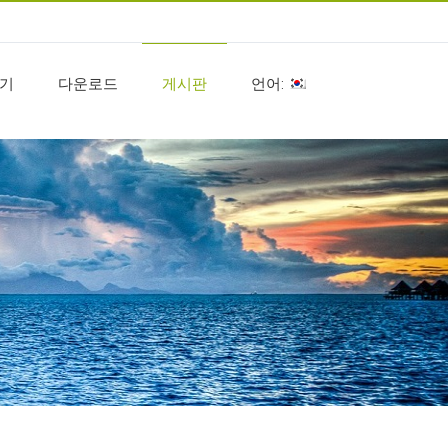
기
다운로드
게시판
언어: