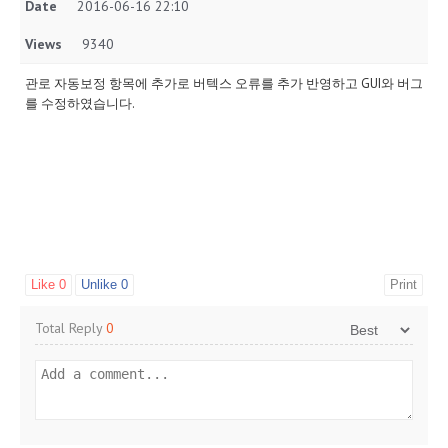
Date
2016-06-16 22:10
Views
9340
관로 자동보정 항목에 추가로 버텍스 오류를 추가 반영하고 GUI와 버그
를 수정하였습니다.
Like
0
Unlike
0
Print
Total Reply
0