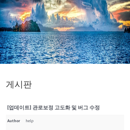
게시판
[업데이트] 관로보정 고도화 및 버그 수정
Author
help