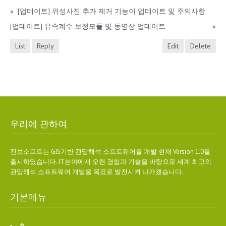
«
[업데이트] 위성사진 추가 제거 기능이 업데이트 및 주의사항
[업데이트] 유속계수 보정모듈 및 동영상 업데이트
»
List
Reply
Edit
Delete
우리에 관하여
진보소프트는 GIS기반 관망해석 소프트웨어를 개발 현재 Version 1.0를
출시하였습니다. IT분야에서 오랜 경험과 기술을 바탕으로 세계 최고의
관망해석 소프트웨어 개발을 목표로 발전시켜 나가겠습니다.
기본메뉴