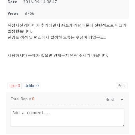
Date
2016-06-14 08:47
Views
8766
위성사진 레이어가 추가되면서 좌표계 개념때문에 전반적으로 버그가
발생했습니다.
관망도 생성 및 편집에서 발생한 오류는 수정이 되었구요..
사용하시다 문제가 있으면 언제든지 연락 주시기 바랍니다.
Like
0
Unlike
0
Print
Total Reply
0