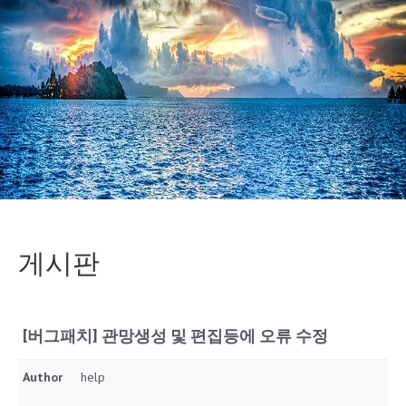
게시판
[버그패치] 관망생성 및 편집등에 오류 수정
Author
help