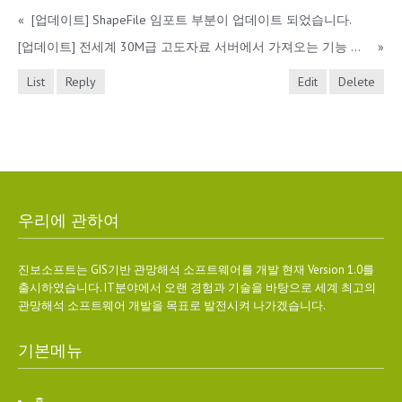
«
[업데이트] ShapeFile 임포트 부분이 업데이트 되었습니다.
[업데이트] 전세계 30M급 고도자료 서버에서 가져오는 기능 추가.
»
List
Reply
Edit
Delete
우리에 관하여
진보소프트는 GIS기반 관망해석 소프트웨어를 개발 현재 Version 1.0를
출시하였습니다. IT분야에서 오랜 경험과 기술을 바탕으로 세계 최고의
관망해석 소프트웨어 개발을 목표로 발전시켜 나가겠습니다.
기본메뉴