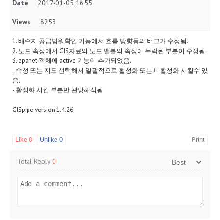
Date
2017-01-05 16:55
Views
8253
1. 배수지 공급범워확인 기능에서 흐름 방향등의 버그가 수정됨.
2. 노드 속성에서 GIS자료의 노드 밸블의 속성이 누락된 부분이 수정됨.
3. epanet 객체에 active 기능이 추가되었음.
- 속성 또는 지도 선택해서 일괄적으로 활성화 또는 비활성화 시킬수 있
음.
- 활성화 시킨 부분만 관망해석됨
GISpipe version 1.4.26
Like
0
Unlike
0
Print
Total Reply
0