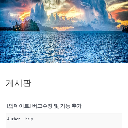
게시판
[업데이트] 버그수정 및 기능 추가
Author
help